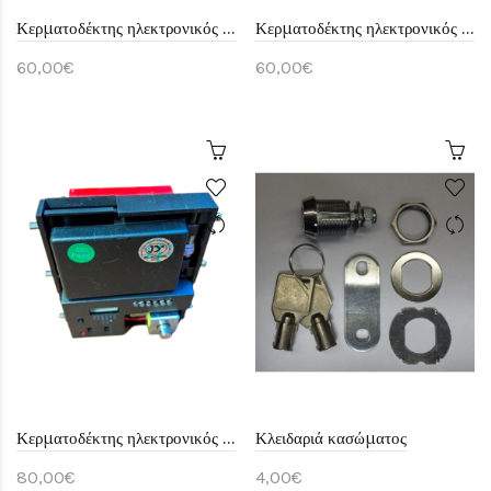
Κερματοδέκτης ηλεκτρονικός παλμικός 6 κερμάτων
Κερματοδέκτης ηλεκτρονικός παλμικός
60,00€
60,00€
Κερματοδέκτης ηλεκτρονικός παλμικός κάθετου τύπου
Κλειδαριά κασώματος
80,00€
4,00€