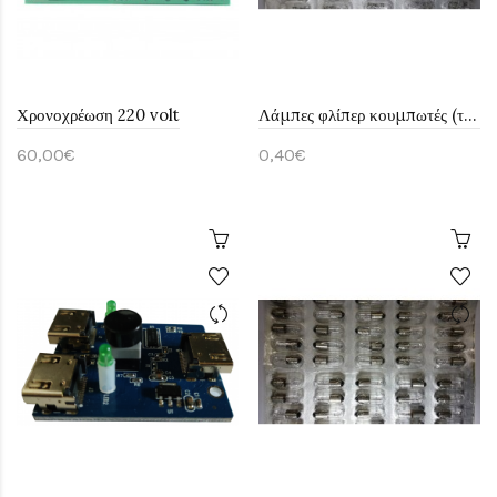
Χρονοχρέωση 220 volt
Λάμπες φλίπερ κουμπωτές (τεμάχιο)
60,00€
0,40€