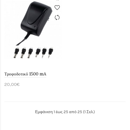
Τροφοδοτικό 1500 mA
20,00€
Εμφάνιση 1 έως 25 από 25 (1 Σελ.)