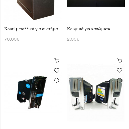
Κουτί μεταλλικό για συστήματα χρονοχρέωσης
Κουμπιά για κασώματα
70,00€
2,00€