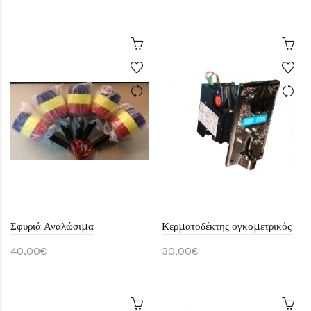
Σφυριά Αναλώσιμα
Κερματοδέκτης ογκομετρικός
40,00€
30,00€