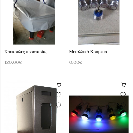
Κουκούλες προστασίας
Μεταλλικά Κουμπιά
120,00€
0,00€