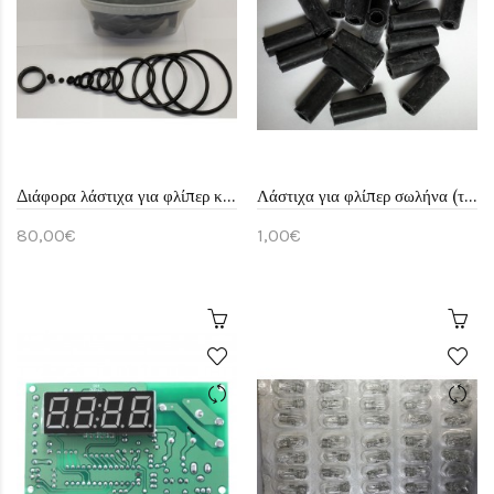
Διάφορα λάστιχα για φλίπερ κουτί
Λάστιχα για φλίπερ σωλήνα (τεμάχιο)
80,00€
1,00€