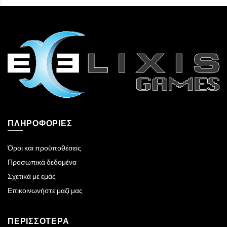
ΠΛΗΡΟΦΟΡΊΕΣ
Όροι και προϋποθέσεις
Προσωπικά δεδομένα
Σχετικά με εμάς
Επικοινωνήστε μαζί μας
ΠΕΡΙΣΣΌΤΕΡΑ