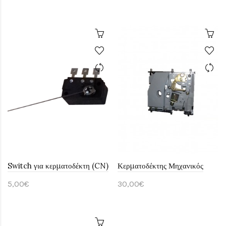
Switch για κερματοδέκτη (CN)
Κερματοδέκτης Μηχανικός
5,00€
30,00€