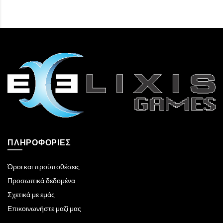
ΠΛΗΡΟΦΟΡΊΕΣ
Όροι και προϋποθέσεις
Προσωπικά δεδομένα
Σχετικά με εμάς
Επικοινωνήστε μαζί μας