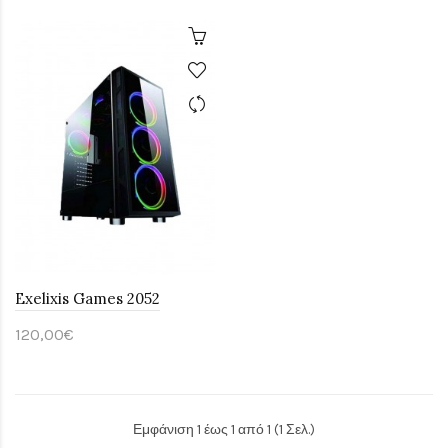
Exelixis Games 2052
120,00€
Εμφάνιση 1 έως 1 από 1 (1 Σελ.)