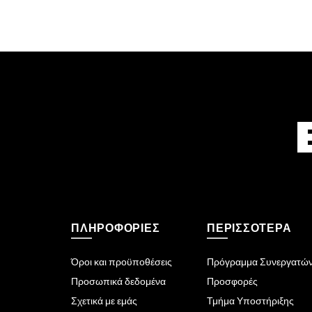
ΠΛΗΡΟΦΟΡΊΕΣ
ΠΕΡΙΣΣΌΤΕΡΑ
Όροι και προϋποθέσεις
Πρόγραμμα Συνεργατώ
Προσωπικά δεδομένα
Προσφορές
Σχετικά με εμάς
Τμήμα Υποστήριξης