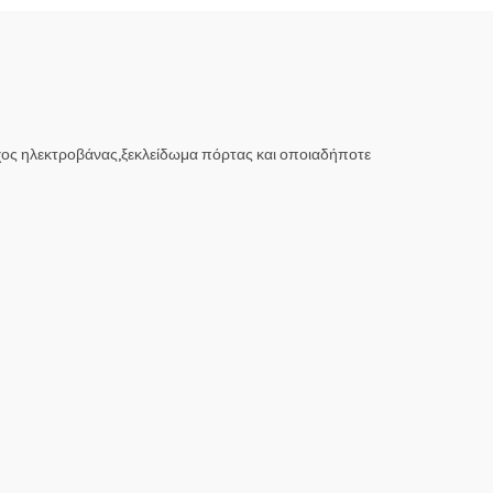
χος ηλεκτροβάνας,ξεκλείδωμα πόρτας και οποιαδήποτε