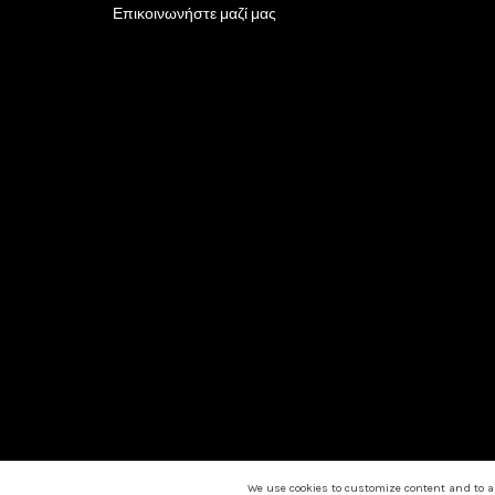
Επικοινωνήστε μαζί μας
We use cookies to customize content and to ana