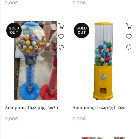
0,00€
0,00€
SOLD
SOLD
OUT
OUT
Αυτόματος Πωλητής Γυάλα
Αυτόματος Πωλητής Γυάλα
0,00€
0,00€