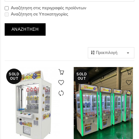
Αναζήτηση στις περιγραφές προϊόντων
Αναζήτηση σε Υποκατηγορίες
SOLD
SOLD
OUT
OUT