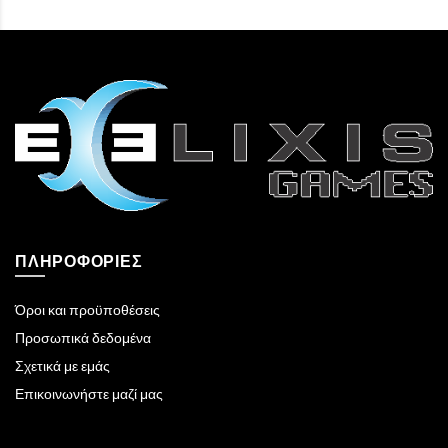
ΠΛΗΡΟΦΟΡΊΕΣ
Όροι και προϋποθέσεις
Προσωπικά δεδομένα
Σχετικά με εμάς
Επικοινωνήστε μαζί μας