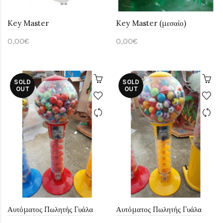
Key Master
Key Master (μεσαίο)
0,00€
0,00€
SOLD
SOLD
OUT
OUT
Αυτόματος Πωλητής Γυάλα
Αυτόματος Πωλητής Γυάλα